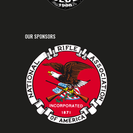
OUR SPONSORS