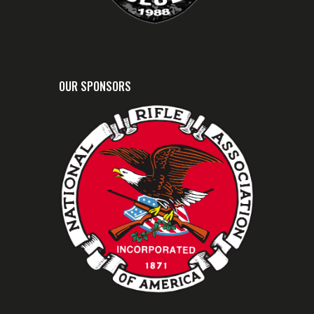
OUR SPONSORS